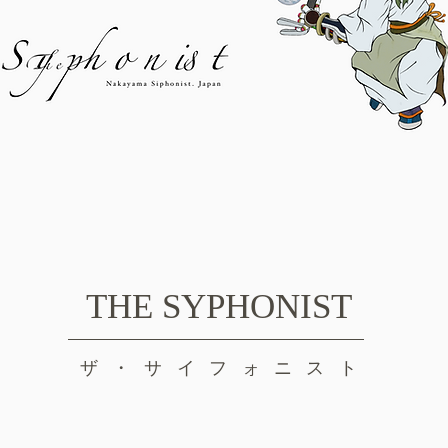
THE SYPHONIST
ザ・サイフォニスト