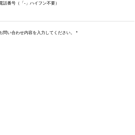
電話番号（「-」ハイフン不要）
お問い合わせ内容を入力してください。