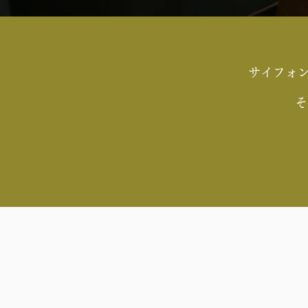
サイフォン
そ