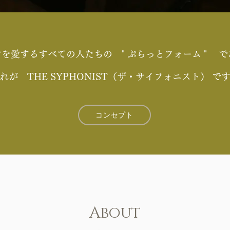
を愛するすべての人たちの " ぷらっとフォーム " 
れが THE SYPHONIST（ザ・サイフォニスト） で
コンセプト
About