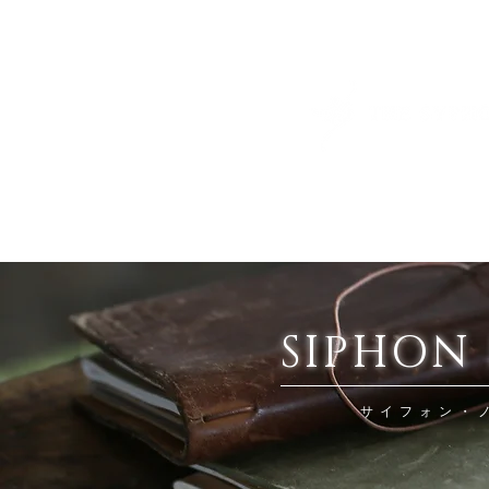
SIPHON
サイフォン・