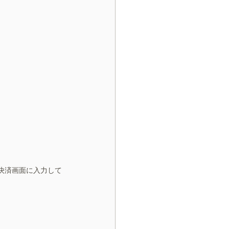
を決済画面に入力して