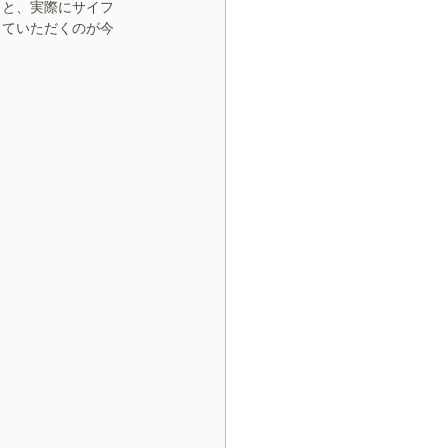
こと、実際にサイフ
していただくのが今