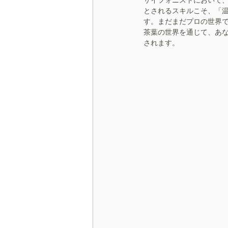
とされるスキルこそ、「
す。まだまだプロの世界
茶葉の世界を通じて、あ
されます。