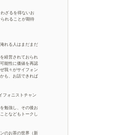
合わざるを得ないお
せられることが期待
淹れる人はまだまだ
を経営されておられ
可能性に価値を再認
ぜ我々がサイフォン
かも、お話できれば
のサイフォニストチャン
を勉強し、その後お
ことなどもトークし
ンのお茶の世界（新