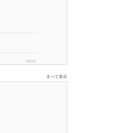
すべて表示