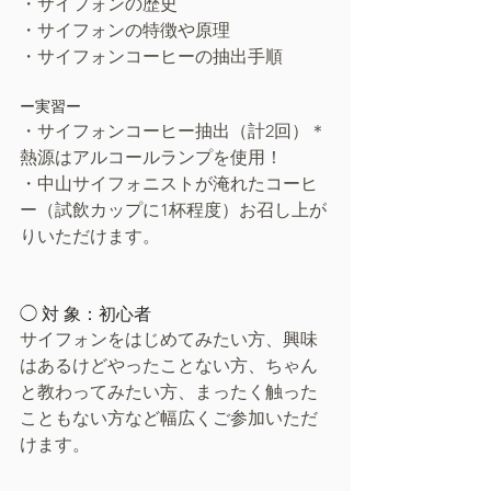
・サイフォンの歴史
・サイフォンの特徴や原理
・サイフォンコーヒーの抽出手順
ー実習ー
・サイフォンコーヒー抽出（計2回）＊
熱源はアルコールランプを使用！
・中山サイフォニストが淹れたコーヒ
ー（試飲カップに1杯程度）お召し上が
りいただけます。
◯ 対 象：初心者
サイフォンをはじめてみたい方、興味
はあるけどやったことない方、ちゃん
と教わってみたい方、まったく触った
こともない方など幅広くご参加いただ
けます。