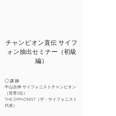
チャンピオン直伝 サイフ
ォン抽出セミナー（初級
編）
◯ 講 師
中山吉伸 サイフォニストチャンピオン
（世界2位）
THE SYPHONIST（ザ・サイフォニスト
代表）