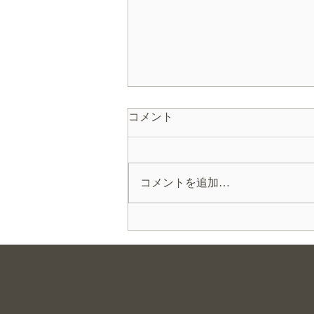
コメント
彩めきの器
コメントを追加…