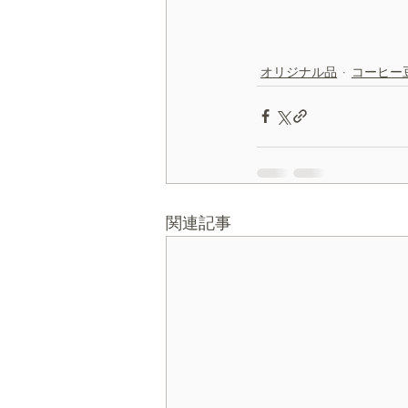
オリジナル品
コーヒー
関連記事