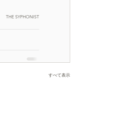
THE SYPHONIST
すべて表示